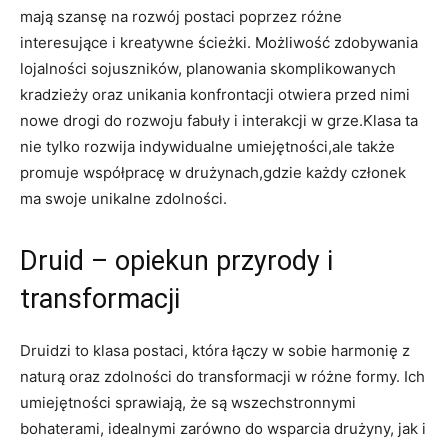
mają szansę na rozwój postaci poprzez różne
interesujące i kreatywne ścieżki. Możliwość zdobywania
lojalności sojuszników, planowania skomplikowanych
kradzieży oraz unikania konfrontacji otwiera przed nimi
nowe drogi do rozwoju fabuły i interakcji w grze.Klasa ta
nie tylko rozwija indywidualne umiejętności,ale także
promuje współpracę w drużynach,gdzie każdy członek
ma swoje unikalne zdolności.
Druid – opiekun przyrody i
transformacji
Druidzi to klasa postaci, która łączy w sobie harmonię z
naturą oraz zdolności do transformacji w różne formy. Ich
umiejętności sprawiają, że są wszechstronnymi
bohaterami, idealnymi zarówno do wsparcia drużyny, jak i