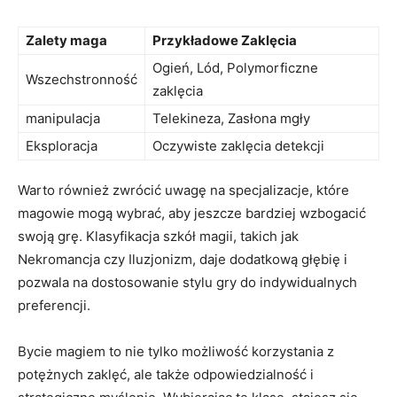
Zalety maga
Przykładowe Zaklęcia
Ogień, Lód, Polymorficzne
Wszechstronność
zaklęcia
manipulacja
Telekineza, Zasłona mgły
Eksploracja
Oczywiste zaklęcia detekcji
Warto również zwrócić uwagę na specjalizacje, które
magowie mogą wybrać, aby jeszcze bardziej wzbogacić
swoją grę. Klasyfikacja szkół magii, takich jak
Nekromancja czy Iluzjonizm, daje dodatkową głębię i
pozwala na dostosowanie stylu gry do indywidualnych
preferencji.
Bycie magiem to nie tylko możliwość korzystania z
potężnych zaklęć, ale także odpowiedzialność i