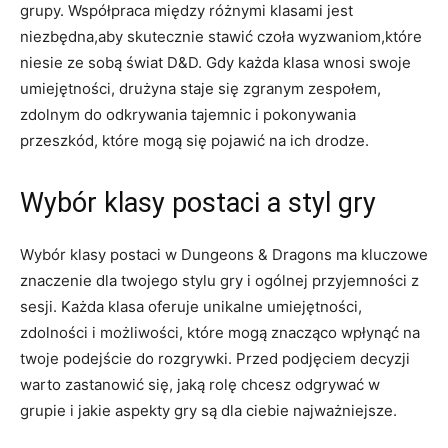
grupy. Współpraca między różnymi klasami jest
niezbędna,aby skutecznie stawić czoła wyzwaniom,które
niesie ze sobą świat D&D. Gdy każda klasa wnosi swoje
umiejętności, drużyna staje się zgranym zespołem,
zdolnym do odkrywania tajemnic i pokonywania
przeszkód, które mogą się pojawić na ich drodze.
Wybór klasy postaci a styl gry
Wybór klasy postaci w Dungeons & Dragons ma kluczowe
znaczenie dla twojego stylu gry i ogólnej przyjemności z
sesji. Każda klasa oferuje unikalne umiejętności,
zdolności i możliwości, które mogą znacząco wpłynąć na
twoje podejście do rozgrywki. Przed podjęciem decyzji
warto zastanowić się, jaką rolę chcesz odgrywać w
grupie i jakie aspekty gry są dla ciebie najważniejsze.