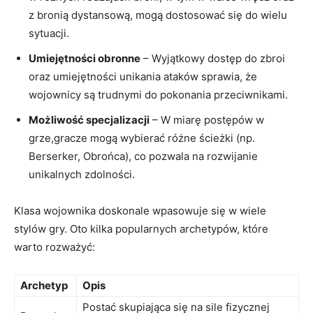
z bronią dystansową, mogą dostosować się do wielu
sytuacji.
Umiejętności obronne
– Wyjątkowy dostęp do zbroi
oraz umiejętności unikania ataków sprawia, że
wojownicy są trudnymi do pokonania przeciwnikami.
Możliwość specjalizacji
– W miarę postępów w
grze,gracze mogą wybierać różne ścieżki (np.
Berserker, Obrońca), co pozwala na rozwijanie
unikalnych zdolności.
Klasa wojownika doskonale wpasowuje się w wiele
stylów gry. Oto kilka popularnych archetypów, które
warto rozważyć:
Archetyp
Opis
Postać skupiająca się na sile fizycznej