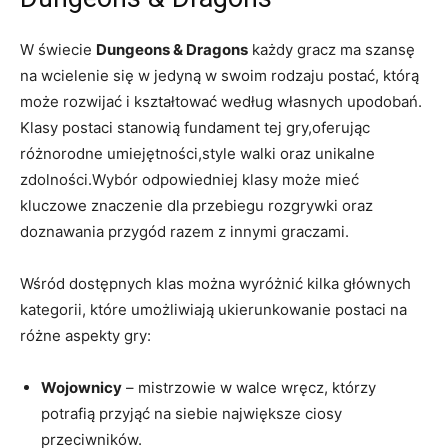
W świecie
Dungeons & Dragons
każdy gracz ma szansę
na wcielenie się w jedyną w swoim rodzaju postać, którą
może rozwijać i kształtować według własnych upodobań.
Klasy postaci stanowią fundament tej gry,oferując
różnorodne umiejętności,style walki oraz unikalne
zdolności.Wybór odpowiedniej klasy może mieć
kluczowe znaczenie dla przebiegu rozgrywki oraz
doznawania przygód razem z innymi graczami.
Wśród dostępnych klas można wyróżnić kilka głównych
kategorii, które umożliwiają ukierunkowanie postaci na
różne aspekty gry:
Wojownicy
– mistrzowie w walce wręcz, którzy
potrafią przyjąć na siebie największe ciosy
przeciwników.