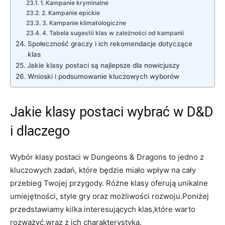
1. Kampanie kryminalne
2. Kampanie epickie
3. Kampanie klimatologiczne
4. Tabela sugestii klas w zależności od kampanii
Społeczność graczy i ich rekomendacje dotyczące
klas
Jakie klasy postaci są najlepsze dla nowicjuszy
Wnioski i podsumowanie kluczowych wyborów
Jakie klasy postaci wybrać w D&D
i dlaczego
Wybór klasy postaci w Dungeons & Dragons to jedno z
kluczowych zadań, które będzie miało wpływ na cały
przebieg Twojej przygody. Różne klasy oferują unikalne
umiejętności, style gry oraz możliwości rozwoju.Poniżej
przedstawiamy kilka interesujących klas,które warto
rozważyć,wraz z ich charakterystyką.