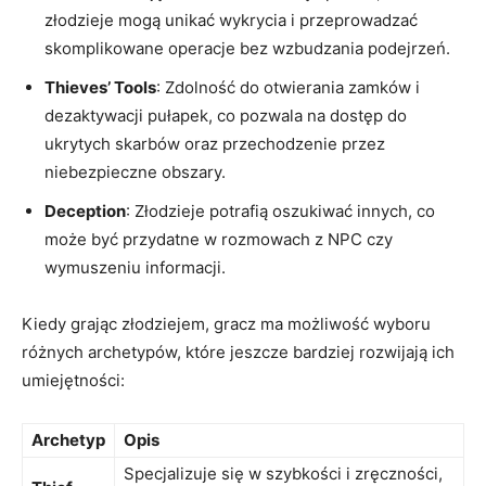
złodzieje mogą unikać wykrycia i przeprowadzać
skomplikowane operacje bez wzbudzania podejrzeń.
Thieves’ Tools
: Zdolność do otwierania zamków i
dezaktywacji pułapek, co pozwala na dostęp do
ukrytych skarbów oraz przechodzenie przez
niebezpieczne obszary.
Deception
: Złodzieje potrafią oszukiwać innych, co
może być przydatne w rozmowach z NPC czy
wymuszeniu informacji.
Kiedy grając złodziejem, gracz ma możliwość wyboru
różnych archetypów, które jeszcze bardziej rozwijają ich
umiejętności:
Archetyp
Opis
Specjalizuje się w szybkości i zręczności,